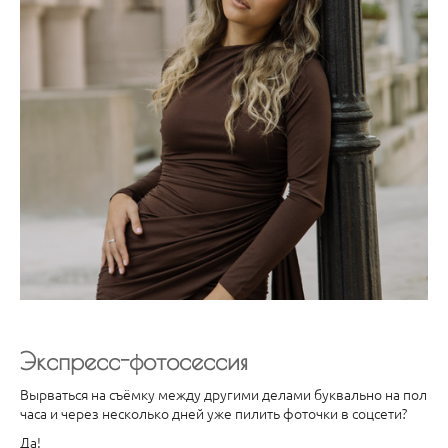
Экспресс-фотосессия
Вырваться на съёмку между другими делами буквально на пол
часа и через несколько дней уже пилить фоточки в соцсети?
Да!