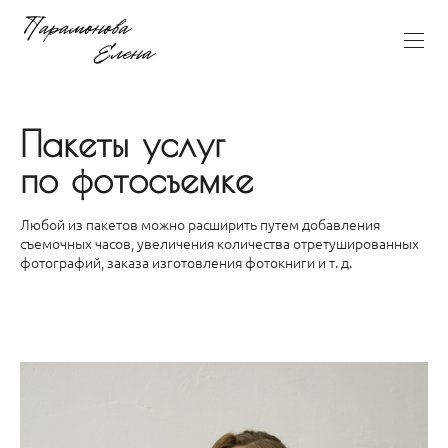
Пакеты услуг
по фотосъемке
Любой из пакетов можно расширить путем добавления
съемочных часов, увеличения количества отретушированных
фотографий, заказа изготовления фотокниги и т. д.