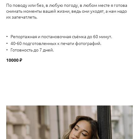
По поводу или без, в любую погоду, в любом месте я готова
снимать моменты вашей жизни, ведь они уходят, а нам надо
их запечатлеть.
Репортажная и постановочная съёмка до 60 минут.
40-60 подготовленных к печати фотографий.
Готовность до 7 дней.
10000 ₽