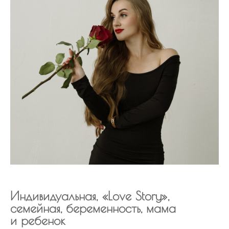
Индивидуальная, «Love Story»,
семейная, беременность, мама
и ребенок