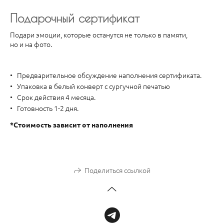
Подарочный сертификат
Подари эмоции, которые останутся не только в памяти,
но и на фото.
Предварительное обсуждение наполнения сертификата.
Упаковка в белый конверт с сургучной печатью
Срок действия 4 месяца.
Готовность 1-2 дня.
*Стоимость зависит от наполнения
Поделиться ссылкой