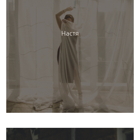
Настя