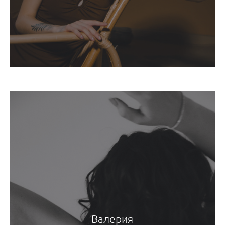
Валерия