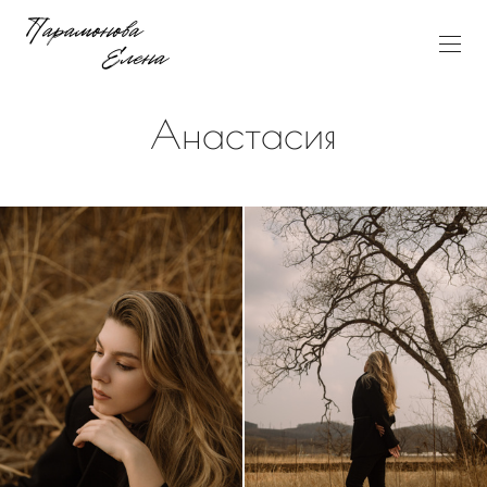
Анастасия