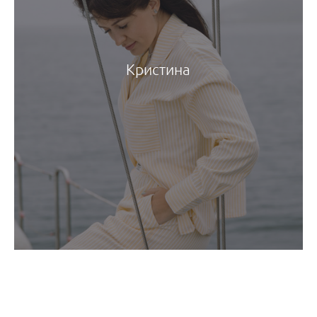
Кристина