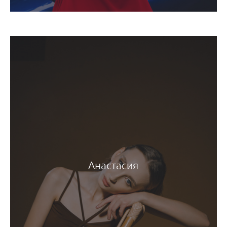
Анастасия