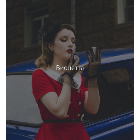
Виолетта