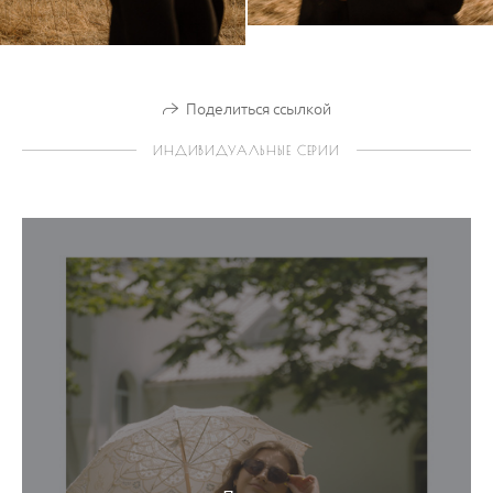
Поделиться ссылкой
ИНДИВИДУАЛЬНЫЕ СЕРИИ