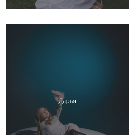
Дарья