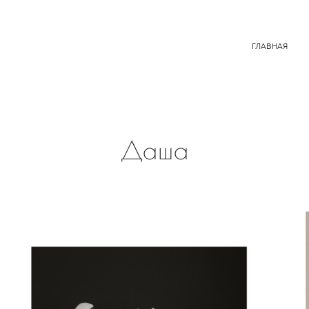
ГЛАВНАЯ
Даша