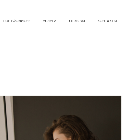
ПОРТФОЛИО
УСЛУГИ
ОТЗЫВЫ
КОНТАКТЫ