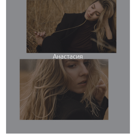
Анастасия