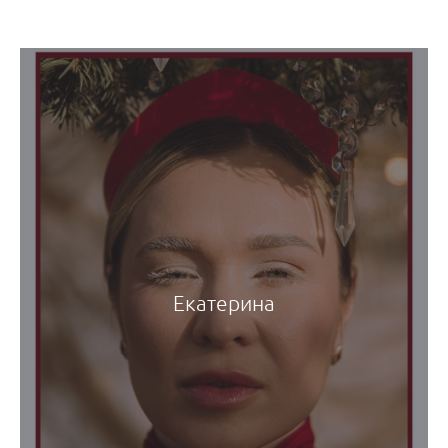
Екатерина