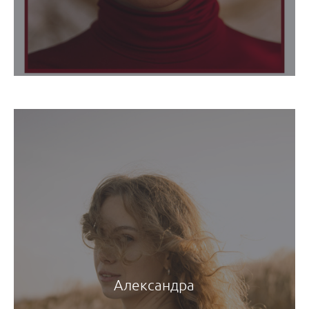
Александра