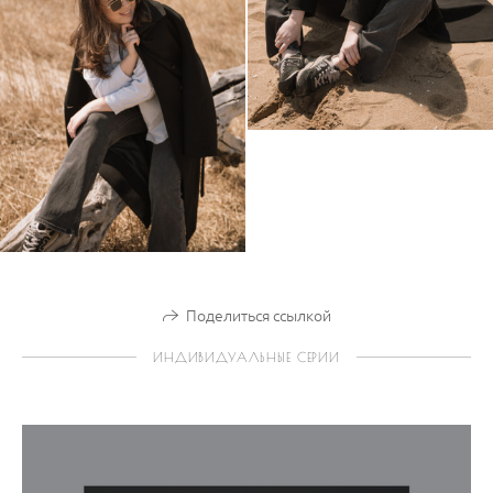
Поделиться ссылкой
ИНДИВИДУАЛЬНЫЕ СЕРИИ