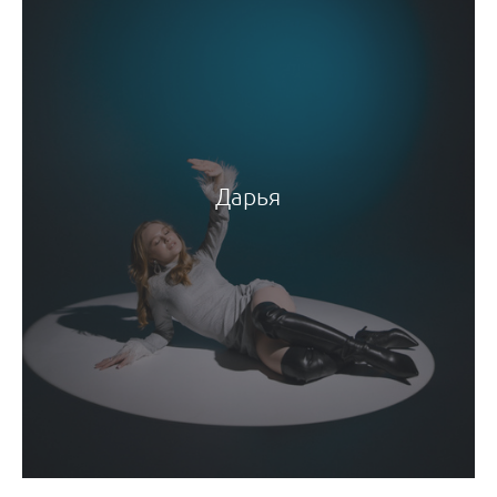
Дарья