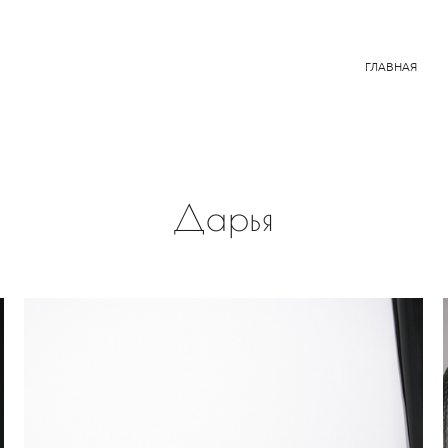
ГЛАВНАЯ
Дарья