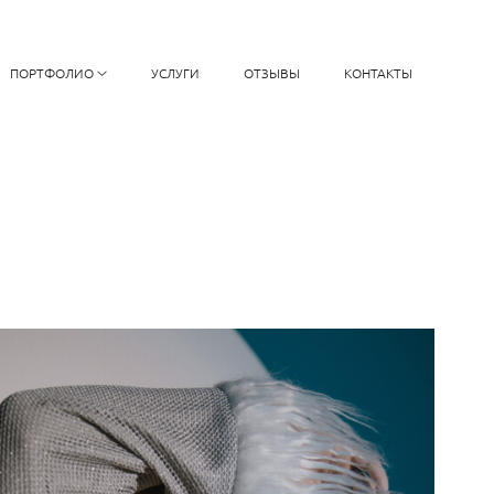
ПОРТФОЛИО
УСЛУГИ
ОТЗЫВЫ
КОНТАКТЫ