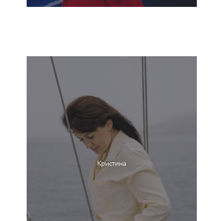
Кристина