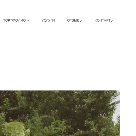
ПОРТФОЛИО
УСЛУГИ
ОТЗЫВЫ
КОНТАКТЫ