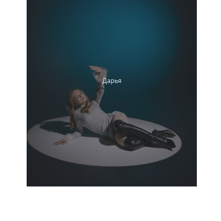
Дарья