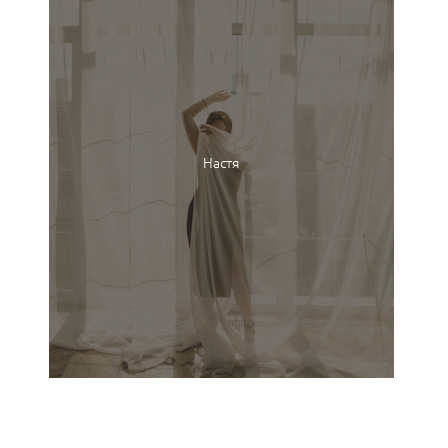
Настя