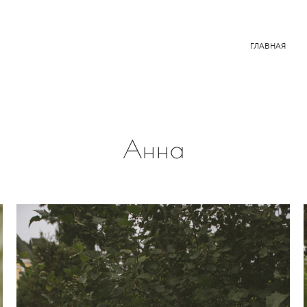
ГЛАВНАЯ
Анна