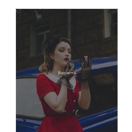
Виолетта