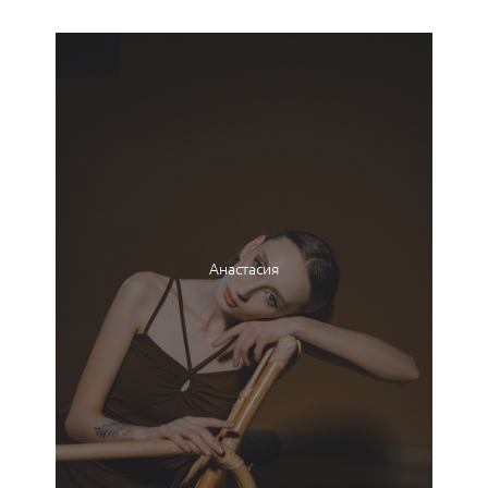
Анастасия