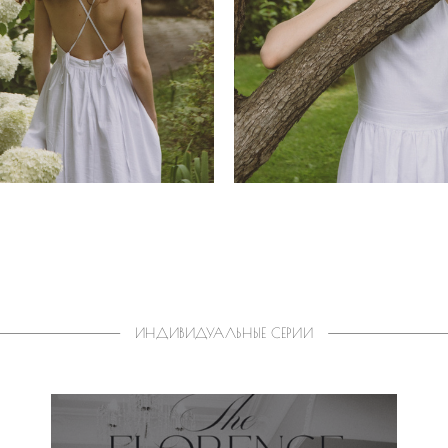
ИНДИВИДУАЛЬНЫЕ СЕРИИ