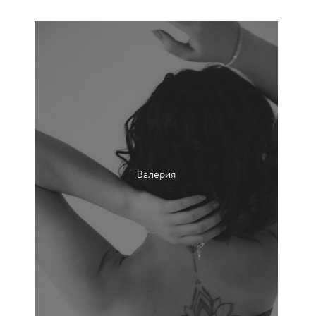
Валерия